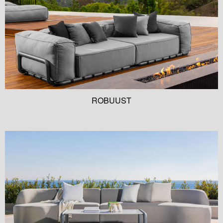
ROBUUST