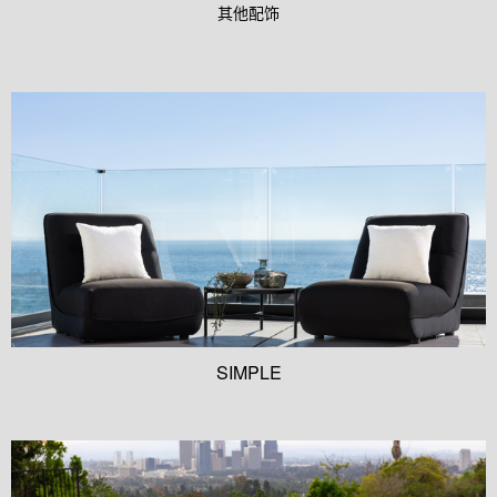
其他配饰
SIMPLE