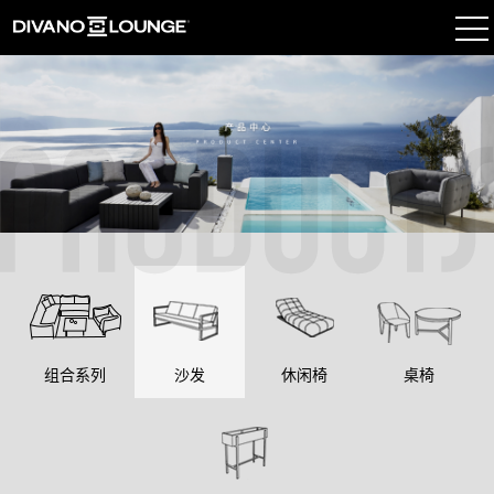
组合系列
沙发
休闲椅
桌椅