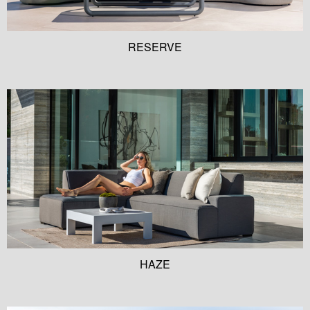
RESERVE
HAZE